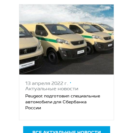
13 апреля 2022 г.
Актуальные новости
Peugeot подготовил специальные
автомобили для Сбербанка
России
ВСЕ АКТУАЛЬНЫЕ НОВОСТИ