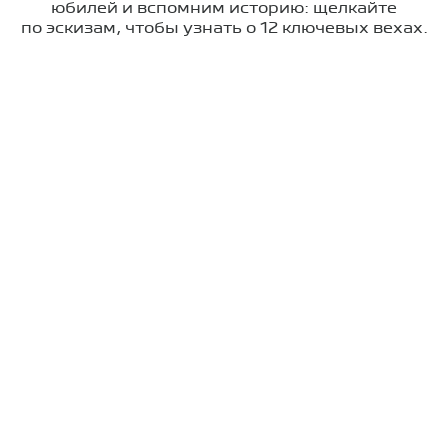
юбилей и вспомним историю: щелкайте
по эскизам, чтобы узнать о 12 ключевых вехах.