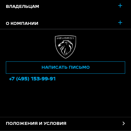
ВЛАДЕЛЬЦАМ
О КОМПАНИИ
НАПИСАТЬ ПИСЬМО
+7 (495) 153-99-91
ПОЛОЖЕНИЯ И УСЛОВИЯ