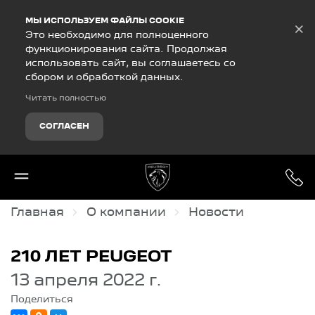
Debug Mode
МЫ ИСПОЛЬЗУЕМ ФАЙЛЫ COOKIE
×
Это необходимо для полноценного
функционирования сайта. Продолжая
использовать сайт, вы соглашаетесь со
сбором и обработкой данных.
Читать полностью
СОГЛАСЕН
Главная
О компании
Новости
210 ЛЕТ PEUGEOT
13 апреля 2022 г.
Поделиться