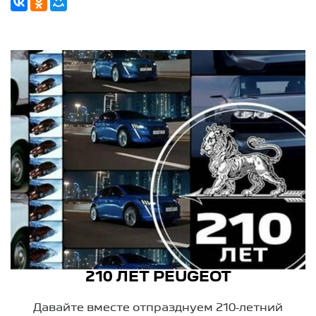
210 ЛЕТ PEUGEOT
Давайте вместе отпразднуем 210-летний