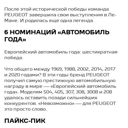
После этой исторической победы команда
PEUGEOT завершила свои выступления в Ле-
Мане. И родилась еще одна легенда.
6 НОМИНАЦИЙ «АВТОМОБИЛЬ
ГОДА»
Европейский автомобиль года: шестикратная
победа.
Что общего между 1969, 1988, 2002, 2014, 2017
и 2020 годами? В эти годы бренд PEUGEOT
получил самую престижную автомобильную
награду в мире — «Европейский автомобиль
года». Моделям 504, 405, 307, 308, 3008 и 208
удалось оставить позади сильнейших
конкурентов. «Невозможно» — для PEUGEOT
это просто слово.
ПАЙКС-ПИК