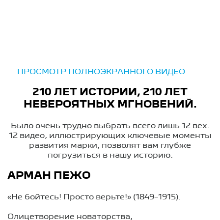
ПРОСМОТР ПОЛНОЭКРАННОГО ВИДЕО
210 ЛЕТ ИСТОРИИ, 210 ЛЕТ
НЕВЕРОЯТНЫХ МГНОВЕНИЙ.
Было очень трудно выбрать всего лишь 12 вех.
12 видео, иллюстрирующих ключевые моменты
развития марки, позволят вам глубже
погрузиться в нашу историю.
АРМАН ПЕЖО
«Не бойтесь! Просто верьте!» (1849−1915).
Олицетворение новаторства,