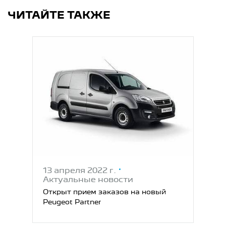
ЧИТАЙТЕ ТАКЖЕ
13 апреля 2022 г.
Актуальные новости
Открыт прием заказов на новый
Peugeot Partner