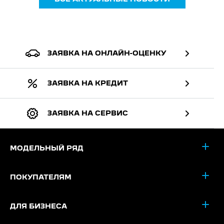
ЗАЯВКА НА ОНЛАЙН-ОЦЕНКУ
ЗАЯВКА НА КРЕДИТ
ЗАЯВКА НА СЕРВИС
МОДЕЛЬНЫЙ РЯД
ПОКУПАТЕЛЯМ
ДЛЯ БИЗНЕСА