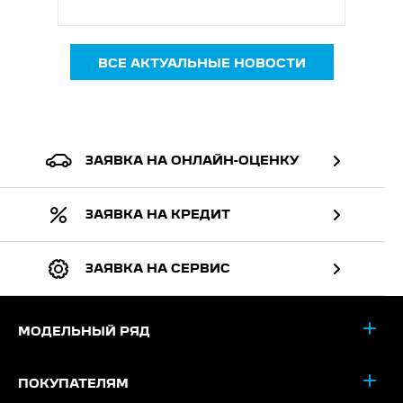
ВСЕ АКТУАЛЬНЫЕ НОВОСТИ
ЗАЯВКА НА ОНЛАЙН-ОЦЕНКУ
ЗАЯВКА НА КРЕДИТ
ЗАЯВКА НА СЕРВИС
МОДЕЛЬНЫЙ РЯД
ПОКУПАТЕЛЯМ