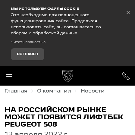
Debug Mode
МЫ ИСПОЛЬЗУЕМ ФАЙЛЫ COOKIE
×
Это необходимо для полноценного
функционирования сайта. Продолжая
использовать сайт, вы соглашаетесь со
сбором и обработкой данных.
Читать полностью
СОГЛАСЕН
Главная
О компании
Новости
НА РОССИЙСКОМ РЫНКЕ
МОЖЕТ ПОЯВИТСЯ ЛИФТБЕК
PEUGEOT 508
13 апреля 2022 г.