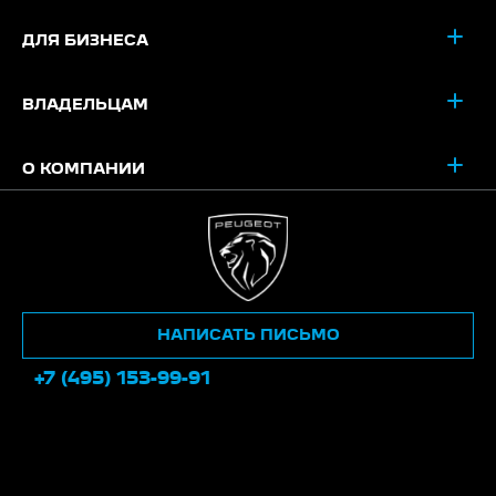
ДЛЯ БИЗНЕСА
ВЛАДЕЛЬЦАМ
О КОМПАНИИ
НАПИСАТЬ ПИСЬМО
+7 (495) 153-99-91