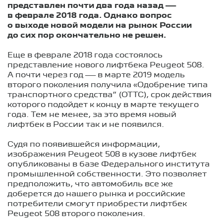
представлен почти два года назад —
в феврале 2018 года. Однако вопрос
о выходе новой модели на рынок России
до сих пор окончательно не решен.
Еще в феврале 2018 года состоялось
представление нового лифтбека Peugeot 508.
А почти через год — в марте 2019 модель
второго поколения получила «Одобрение типа
транспортного средства” (ОТТС), срок действия
которого подойдет к концу в марте текущего
года. Тем не менее, за это время новый
лифтбек в России так и не появился.
Судя по появившейся информации,
изображения Peugeot 508 в кузове лифтбек
опубликованы в базе Федерального института
промышленной собственности. Это позволяет
предположить, что автомобиль все же
доберется до нашего рынка и российские
потребители смогут приобрести лифтбек
Peugeot 508 второго поколения.