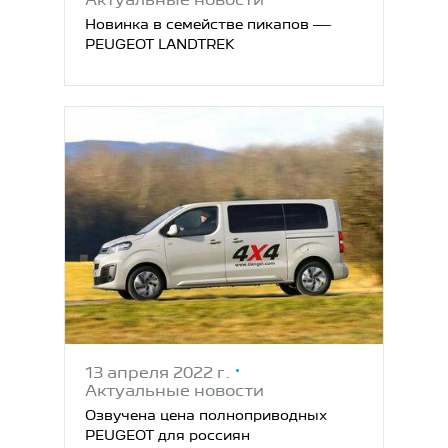
Актуальные новости
Новинка в семействе пикапов —
PEUGEOT LANDTREK
13 апреля 2022 г.
Актуальные новости
Озвучена цена полноприводных
PEUGEOT для россиян