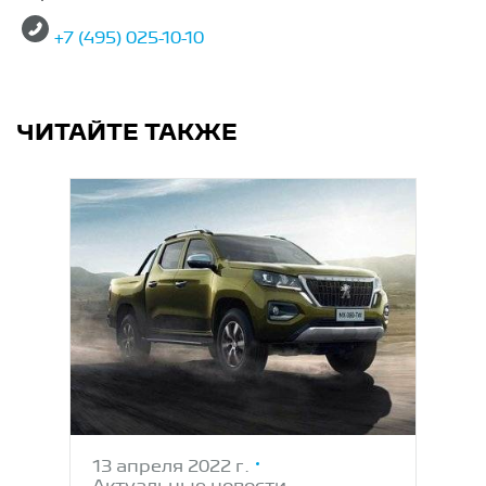
+7 (495) 025-10-10
ЧИТАЙТЕ ТАКЖЕ
13 апреля 2022 г.