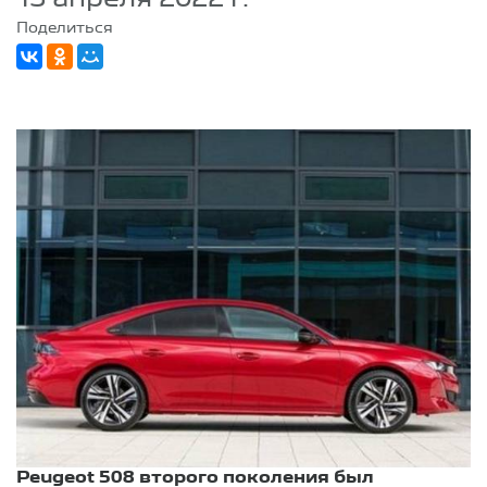
Поделиться
Peugeot 508 второго поколения был