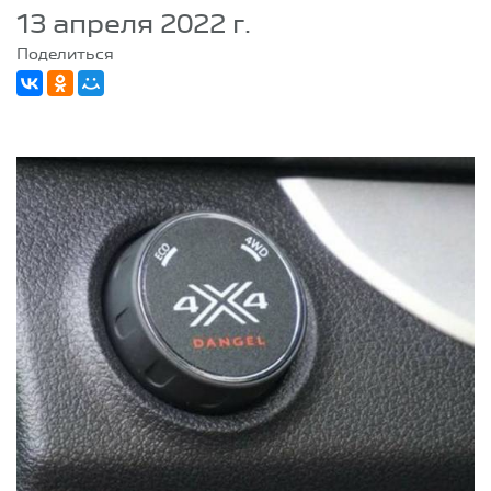
13 апреля 2022 г.
Поделиться