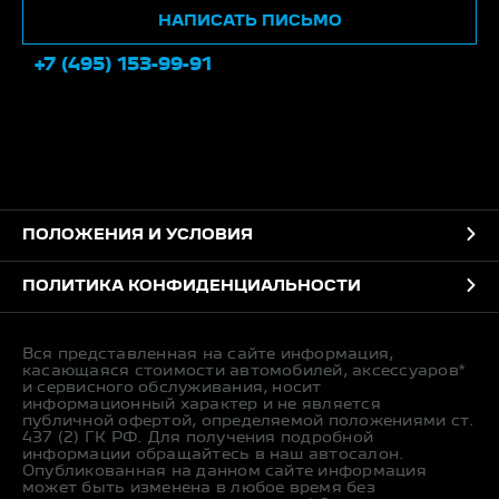
НАПИСАТЬ ПИСЬМО
+7 (495) 153-99-91
ПОЛОЖЕНИЯ И УСЛОВИЯ
ПОЛИТИКА КОНФИДЕНЦИАЛЬНОСТИ
Вся представленная на сайте информация,
касающаяся стоимости автомобилей, аксессуаров*
и сервисного обслуживания, носит
информационный характер и не является
публичной офертой, определяемой положениями ст.
437 (2) ГК РФ. Для получения подробной
информации обращайтесь в наш автосалон.
Опубликованная на данном сайте информация
может быть изменена в любое время без