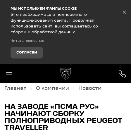
Debug Mode
МЫ ИСПОЛЬЗУЕМ ФАЙЛЫ COOKIE
×
Это необходимо для полноценного
функционирования сайта. Продолжая
использовать сайт, вы соглашаетесь со
сбором и обработкой данных.
Читать полностью
СОГЛАСЕН
Главная
О компании
Новости
НА ЗАВОДЕ «ПСМА РУС»
НАЧИНАЮТ СБОРКУ
ПОЛНОПРИВОДНЫХ PEUGEOT
TRAVELLER