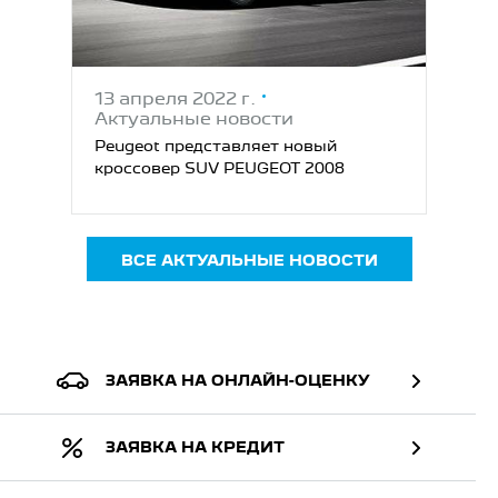
13 апреля 2022 г.
Актуальные новости
Peugeot представляет новый
кроссовер SUV PEUGEOT 2008
ВСЕ АКТУАЛЬНЫЕ НОВОСТИ
ЗАЯВКА НА ОНЛАЙН-ОЦЕНКУ
ЗАЯВКА НА КРЕДИТ