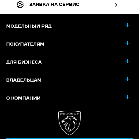
ЗАЯВКА НА СЕРВИС
МОДЕЛЬНЫЙ РЯД
ПОКУПАТЕЛЯМ
ДЛЯ БИЗНЕСА
ВЛАДЕЛЬЦАМ
О КОМПАНИИ