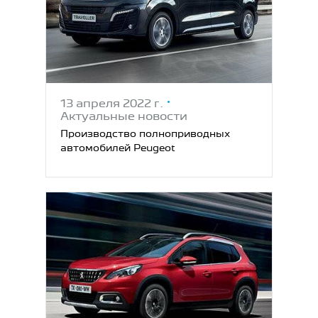
13 апреля 2022 г.
Актуальные новости
Производство полноприводных
автомобилей Peugeot