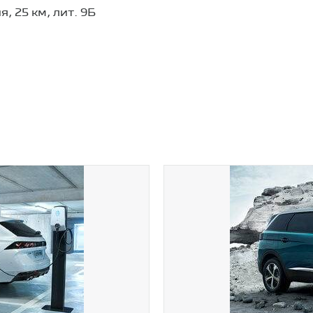
, 25 км, лит. 9Б