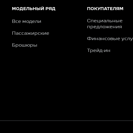
МОДЕЛЬНЫЙ РЯД
ПОКУПАТЕЛЯМ
Специальные
Все модели
предложения
Пассажирские
Финансовые услу
Брошюры
Трейд-ин