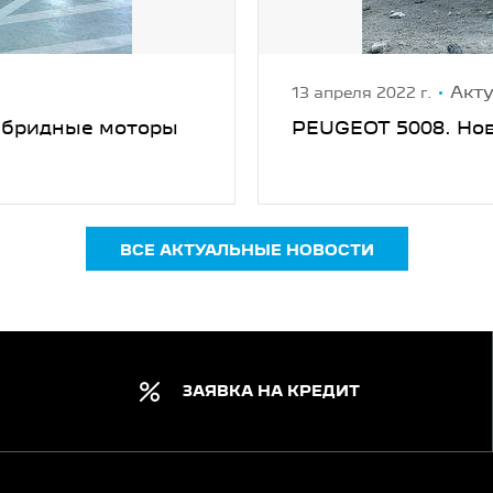
Акт
13 апреля 2022 г.
ибридные моторы
PEUGEOT 5008. Нов
ВСЕ АКТУАЛЬНЫЕ НОВОСТИ
ЗАЯВКА НА КРЕДИТ