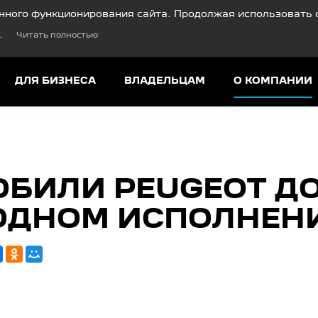
нного функционирования сайта. Продолжая использовать с
.
Читать полностью
ДЛЯ БИЗНЕСА
ВЛАДЕЛЬЦАМ
О КОМПАНИИ
ОБИЛИ PEUGEOT Д
ОДНОМ ИСПОЛНЕН