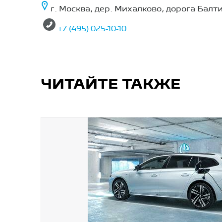
г. Москва, дер. Михалково, дорога Балтия
+7 (495) 025-10-10
ЧИТАЙТЕ ТАКЖЕ