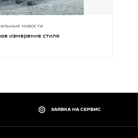
уальные новости
ое измерение стиля
ЗАЯВКА НА СЕРВИС