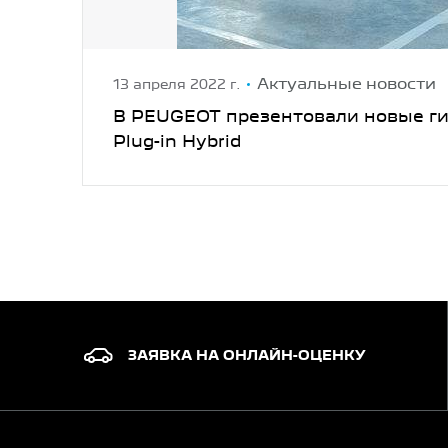
Актуальные новости
13 апреля 2022 г.
В PEUGEOT презентовали новые г
Plug-in Hybrid
ЗАЯВКА НА ОНЛАЙН-ОЦЕНКУ