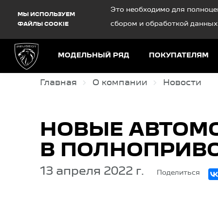
Debug Mode
Это необходимо для полноце
МЫ ИСПОЛЬЗУЕМ
сбором и обработкой данных
ФАЙЛЫ COOKIE
МОДЕЛЬНЫЙ РЯД
ПОКУПАТЕЛЯМ
Главная
О компании
Новости
НОВЫЕ АВТОМ
В ПОЛНОПРИВ
13 апреля 2022 г.
Поделиться