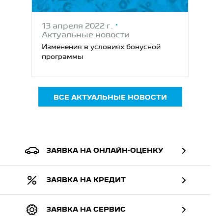
13 апреля 2022 г.
Актуальные новости
Изменения в условиях бонусной
программы
ВСЕ АКТУАЛЬНЫЕ НОВОСТИ
ЗАЯВКА НА ОНЛАЙН-ОЦЕНКУ
ЗАЯВКА НА КРЕДИТ
ЗАЯВКА НА СЕРВИС