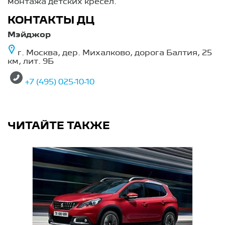
монтажа детских кресел.
КОНТАКТЫ ДЦ
Мэйджор
г. Москва, дер. Михалково, дорога Балтия, 25
км, лит. 9Б
+7 (495) 025-10-10
ЧИТАЙТЕ ТАКЖЕ