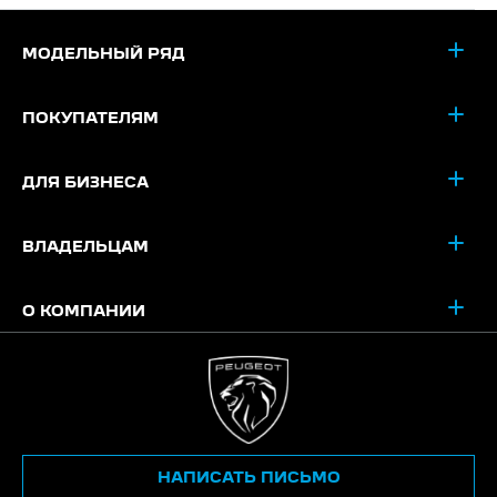
МОДЕЛЬНЫЙ РЯД
ПОКУПАТЕЛЯМ
ДЛЯ БИЗНЕСА
ВЛАДЕЛЬЦАМ
О КОМПАНИИ
НАПИСАТЬ ПИСЬМО