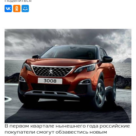
Поделиться
В первом квартале нынешнего года российские
покупатели смогут обзавестись новым