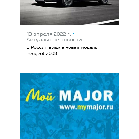
13 апреля 2022 г.
Актуальные новости
В России вышла новая модель
Peugeot 2008