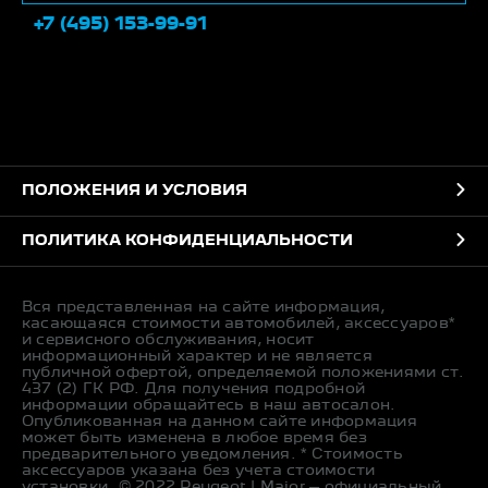
+7 (495) 153-99-91
ПОЛОЖЕНИЯ И УСЛОВИЯ
ПОЛИТИКА КОНФИДЕНЦИАЛЬНОСТИ
Вся представленная на сайте информация,
касающаяся стоимости автомобилей, аксессуаров*
и сервисного обслуживания, носит
информационный характер и не является
публичной офертой, определяемой положениями ст.
437 (2) ГК РФ. Для получения подробной
информации обращайтесь в наш автосалон.
Опубликованная на данном сайте информация
может быть изменена в любое время без
предварительного уведомления. * Стоимость
аксессуаров указана без учета стоимости
установки. © 2022 Peugeot | Major – официальный