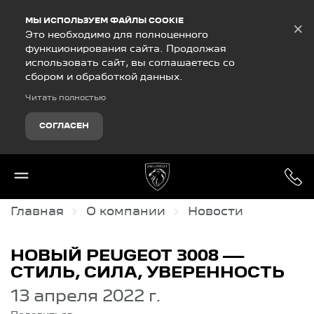
Debug Mode
МЫ ИСПОЛЬЗУЕМ ФАЙЛЫ COOKIE
×
Это необходимо для полноценного
функционирования сайта. Продолжая
использовать сайт, вы соглашаетесь со
сбором и обработкой данных.
Читать полностью
СОГЛАСЕН
Главная
О компании
Новости
НОВЫЙ PEUGEOT 3008 —
СТИЛЬ, СИЛА, УВЕРЕННОСТЬ
13 апреля 2022 г.