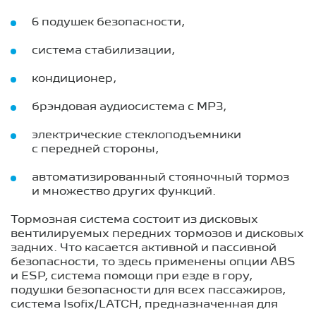
6 подушек безопасности,
система стабилизации,
кондиционер,
брэндовая аудиосистема с MP3,
электрические стеклоподъемники
с передней стороны,
автоматизированный стояночный тормоз
и множество других функций.
Тормозная система состоит из дисковых
вентилируемых передних тормозов и дисковых
задних. Что касается активной и пассивной
безопасности, то здесь применены опции ABS
и ESP, система помощи при езде в гору,
подушки безопасности для всех пассажиров,
система Isofix/LATCH, предназначенная для