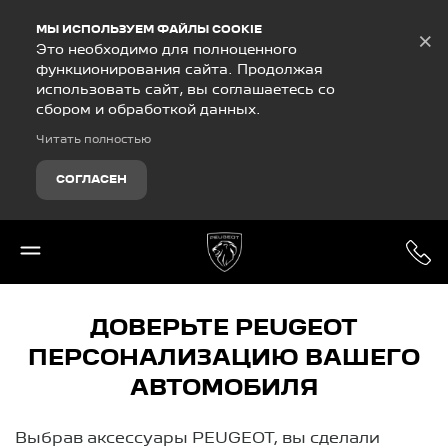
Debug Mode
МЫ ИСПОЛЬЗУЕМ ФАЙЛЫ COOKIE
×
Это необходимо для полноценного
функционирования сайта. Продолжая
использовать сайт, вы соглашаетесь со
сбором и обработкой данных.
Читать полностью
СОГЛАСЕН
ДОВЕРЬТЕ PEUGEOT
ПЕРСОНАЛИЗАЦИЮ ВАШЕГО
АВТОМОБИЛЯ
Выбрав аксессуары PEUGEOT, вы сделали