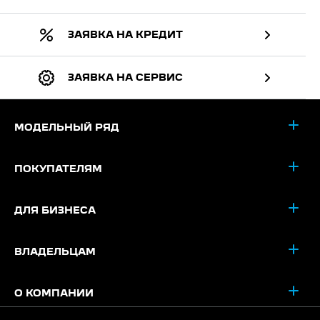
ЗАЯВКА НА КРЕДИТ
ЗАЯВКА НА СЕРВИС
МОДЕЛЬНЫЙ РЯД
ПОКУПАТЕЛЯМ
ДЛЯ БИЗНЕСА
ВЛАДЕЛЬЦАМ
О КОМПАНИИ