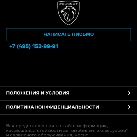
НАПИСАТЬ ПИСЬМО
+7 (495) 153-99-91
ПОЛОЖЕНИЯ И УСЛОВИЯ
ПОЛИТИКА КОНФИДЕНЦИАЛЬНОСТИ
Вся представленная на сайте информация,
касающаяся стоимости автомобилей, аксессуаров*
и сервисного обслуживания, носит