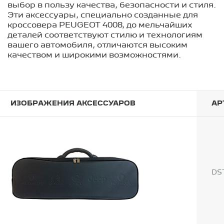
выбор в пользу качества, безопасности и стиля.
Эти аксессуары, специально созданные для
кроссовера PEUGEOT 4008, до мельчайших
деталей соответствуют стилю и технологиям
вашего автомобиля, отличаются высоким
качеством и широкими возможностями.
ИЗОБРАЖЕНИЯ АКСЕССУАРОВ
АР
DS