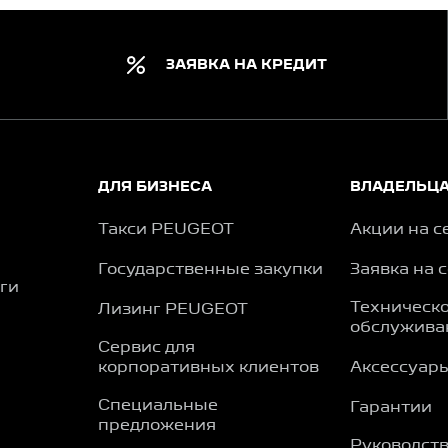
ЗАЯВКА НА КРЕДИТ
ДЛЯ БИЗНЕСА
ВЛАДЕЛЬЦ
Такси PEUGEOT
Акции на с
Государственные закупки
Заявка на 
ги
Техническ
Лизинг PEUGEOT
обслужива
Сервис для
корпоративных клиентов
Аксессуар
Специальные
Гарантии
предложения
Руководств