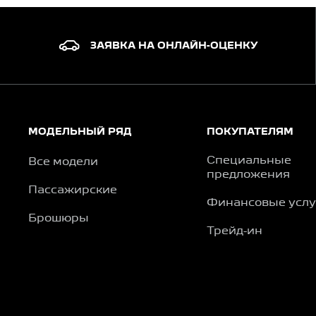
ЗАЯВКА НА ОНЛАЙН-ОЦЕНКУ
МОДЕЛЬНЫЙ РЯД
ПОКУПАТЕЛЯМ
Специальные
Все модели
предложения
Пассажирские
Финансовые услу
Брошюры
Трейд-ин