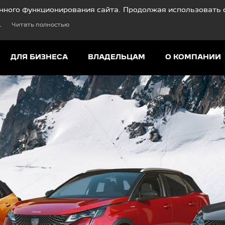
нного функционирования сайта. Продолжая использовать с
.
Читать полностью
ДЛЯ БИЗНЕСА
ВЛАДЕЛЬЦАМ
О КОМПАНИИ