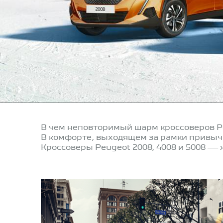
В чем неповторимый шарм кроссоверов P
В комфорте, выходящем за рамки привыч
Кроссоверы Peugeot 2008, 4008 и 5008 —