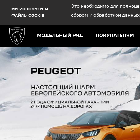
Debug Mode
Это необходимо для полноце
МЫ ИСПОЛЬЗУЕМ
сбором и обработкой данных
ФАЙЛЫ COOKIE
МОДЕЛЬНЫЙ РЯД
ПОКУПАТЕЛЯМ