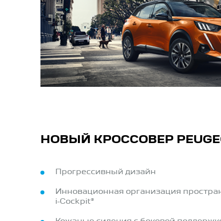
НОВЫЙ КРОССОВЕР PEUGEO
Прогрессивный дизайн
Инновационная организация простран
i-Cockpit®