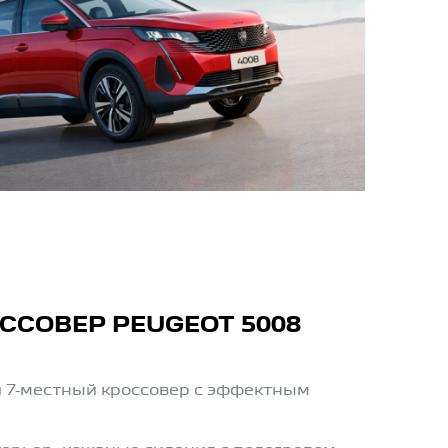
ССОВЕР PEUGEOT 5008
 7-местный кроссовер с эффектным