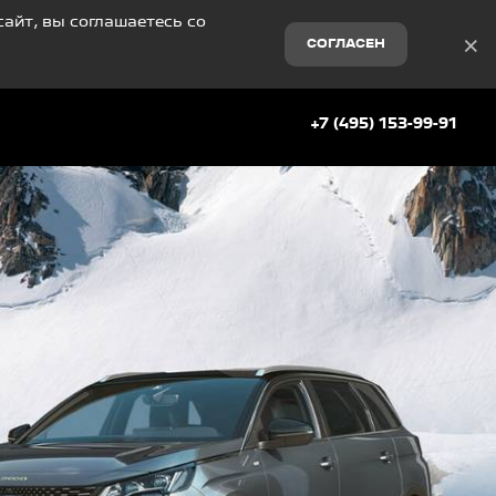
айт, вы соглашаетесь со
×
СОГЛАСЕН
+7 (495) 153-99-91