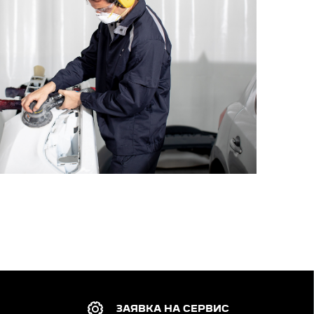
ЗАЯВКА НА СЕРВИС