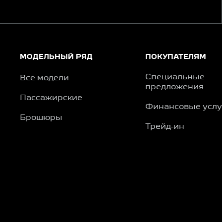
МОДЕЛЬНЫЙ РЯД
ПОКУПАТЕЛЯМ
Специальные
Все модели
предложения
Пассажирские
Финансовые услу
Брошюры
Трейд-ин