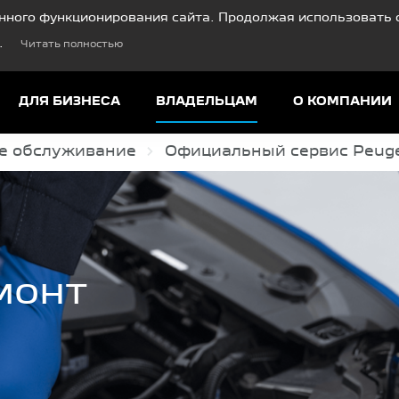
нного функционирования сайта. Продолжая использовать с
.
Читать полностью
ДЛЯ БИЗНЕСА
ВЛАДЕЛЬЦАМ
О КОМПАНИИ
е обслуживание
Официальный сервис Peug
монт